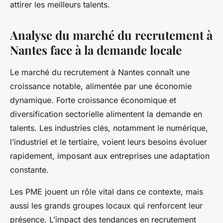
attirer les meilleurs talents.
Analyse du marché du recrutement à
Nantes face à la demande locale
Le marché du recrutement à Nantes connaît une
croissance notable, alimentée par une économie
dynamique. Forte croissance économique et
diversification sectorielle alimentent la demande en
talents. Les industries clés, notamment le numérique,
l’industriel et le tertiaire, voient leurs besoins évoluer
rapidement, imposant aux entreprises une adaptation
constante.
Les PME jouent un rôle vital dans ce contexte, mais
aussi les grands groupes locaux qui renforcent leur
présence. L’impact des tendances en recrutement