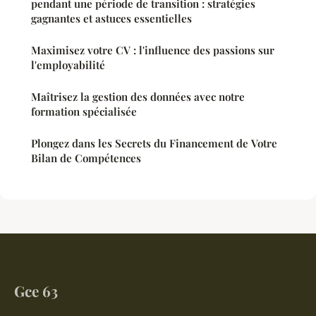
pendant une période de transition : stratégies
gagnantes et astuces essentielles
Maximisez votre CV : l'influence des passions sur
l'employabilité
Maîtrisez la gestion des données avec notre
formation spécialisée
Plongez dans les Secrets du Financement de Votre
Bilan de Compétences
Gce 63