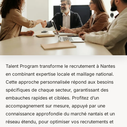
Talent Program transforme le recrutement à Nantes
en combinant expertise locale et maillage national.
Cette approche personnalisée répond aux besoins
spécifiques de chaque secteur, garantissant des
embauches rapides et ciblées. Profitez d’un
accompagnement sur mesure, appuyé par une
connaissance approfondie du marché nantais et un
réseau étendu, pour optimiser vos recrutements et