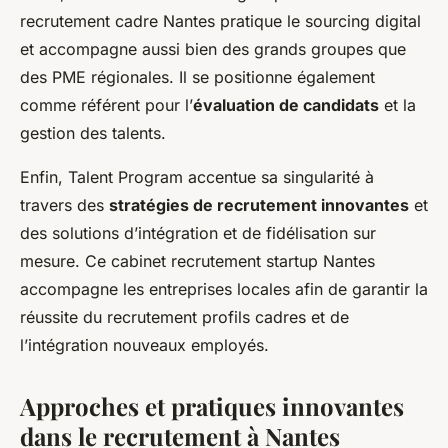
recrutement cadre Nantes pratique le sourcing digital
et accompagne aussi bien des grands groupes que
des PME régionales. Il se positionne également
comme référent pour l’
évaluation de candidats
et la
gestion des talents.
Enfin, Talent Program accentue sa singularité à
travers des
stratégies de recrutement innovantes
et
des solutions d’intégration et de fidélisation sur
mesure. Ce cabinet recrutement startup Nantes
accompagne les entreprises locales afin de garantir la
réussite du recrutement profils cadres et de
l’intégration nouveaux employés.
Approches et pratiques innovantes
dans le recrutement à Nantes