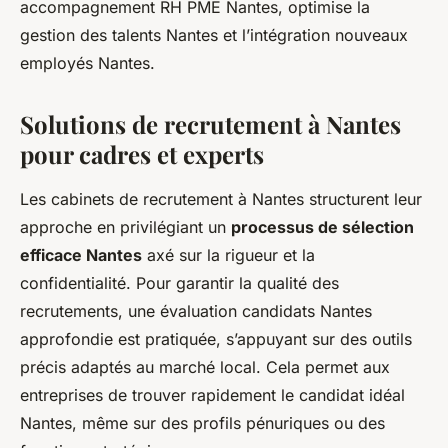
accompagnement RH PME Nantes, optimise la
gestion des talents Nantes et l’intégration nouveaux
employés Nantes.
Solutions de recrutement à Nantes
pour cadres et experts
Les cabinets de recrutement à Nantes structurent leur
approche en privilégiant un
processus de sélection
efficace Nantes
axé sur la rigueur et la
confidentialité. Pour garantir la qualité des
recrutements, une évaluation candidats Nantes
approfondie est pratiquée, s’appuyant sur des outils
précis adaptés au marché local. Cela permet aux
entreprises de trouver rapidement le candidat idéal
Nantes, même sur des profils pénuriques ou des