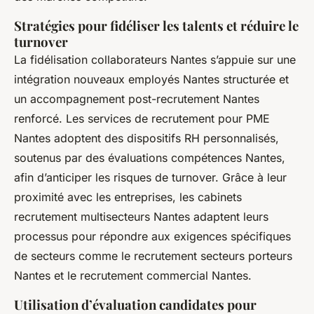
Stratégies pour fidéliser les talents et réduire le
turnover
La fidélisation collaborateurs Nantes s’appuie sur une
intégration nouveaux employés Nantes structurée et
un accompagnement post-recrutement Nantes
renforcé. Les services de recrutement pour PME
Nantes adoptent des dispositifs RH personnalisés,
soutenus par des évaluations compétences Nantes,
afin d’anticiper les risques de turnover. Grâce à leur
proximité avec les entreprises, les cabinets
recrutement multisecteurs Nantes adaptent leurs
processus pour répondre aux exigences spécifiques
de secteurs comme le recrutement secteurs porteurs
Nantes et le recrutement commercial Nantes.
Utilisation d’évaluation candidates pour