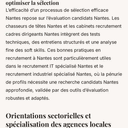
optimiser la sélection
L’efficacité d’un processus de sélection efficace
Nantes repose sur l’évaluation candidats Nantes. Les
chasseurs de têtes Nantes et les cabinets recrutement
cadres dirigeants Nantes intègrent des tests
techniques, des entretiens structurés et une analyse
fine des soft skills. Ces bonnes pratiques en
recrutement à Nantes sont particulièrement utiles
dans le recrutement IT spécialisé Nantes et le
recrutement industriel spécialisé Nantes, où la pénurie
de profils nécessite une recherche candidats Nantes
approfondie, validée par des outils d’évaluation
robustes et adaptés.
Orientations sectorielles et
spécialisation des agences locales