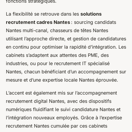
fonctions stratégiques.
La flexibilité se retrouve dans les
solutions
recrutement cadres Nantes
: sourcing candidats
Nantes multi-canal, chasseurs de têtes Nantes
utilisant l’approche directe, et gestion de candidatures
en continu pour optimiser la rapidité d’intégration. Les
cabinets s’adaptent aux attentes des PME, des
industries, ou pour le recrutement IT spécialisé
Nantes, chacun bénéficiant d’un accompagnement sur
mesure et d’une expertise locale Nantes éprouvée.
L’accent est également mis sur l’accompagnement
recrutement digital Nantes, avec des dispositifs
numériques fluidifiant le suivi candidature Nantes et
l’intégration nouveaux employés. Grâce à l’expertise
recrutement Nantes cumulée par ces cabinets