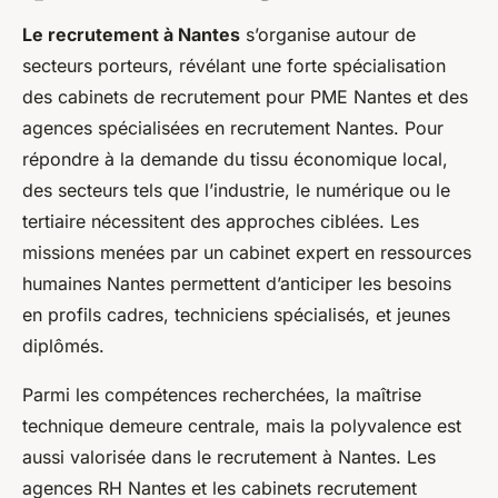
Le recrutement à Nantes
s’organise autour de
secteurs porteurs, révélant une forte spécialisation
des cabinets de recrutement pour PME Nantes et des
agences spécialisées en recrutement Nantes. Pour
répondre à la demande du tissu économique local,
des secteurs tels que l’industrie, le numérique ou le
tertiaire nécessitent des approches ciblées. Les
missions menées par un cabinet expert en ressources
humaines Nantes permettent d’anticiper les besoins
en profils cadres, techniciens spécialisés, et jeunes
diplômés.
Parmi les compétences recherchées, la maîtrise
technique demeure centrale, mais la polyvalence est
aussi valorisée dans le recrutement à Nantes. Les
agences RH Nantes et les cabinets recrutement