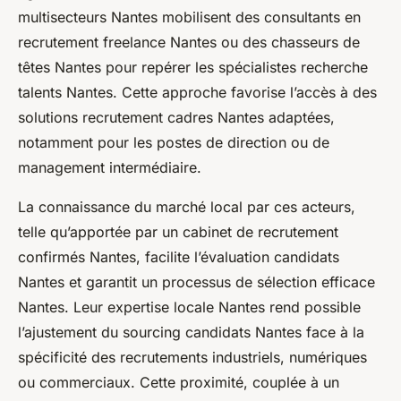
multisecteurs Nantes mobilisent des consultants en
recrutement freelance Nantes ou des chasseurs de
têtes Nantes pour repérer les spécialistes recherche
talents Nantes. Cette approche favorise l’accès à des
solutions recrutement cadres Nantes adaptées,
notamment pour les postes de direction ou de
management intermédiaire.
La connaissance du marché local par ces acteurs,
telle qu’apportée par un cabinet de recrutement
confirmés Nantes, facilite l’évaluation candidats
Nantes et garantit un processus de sélection efficace
Nantes. Leur expertise locale Nantes rend possible
l’ajustement du sourcing candidats Nantes face à la
spécificité des recrutements industriels, numériques
ou commerciaux. Cette proximité, couplée à un