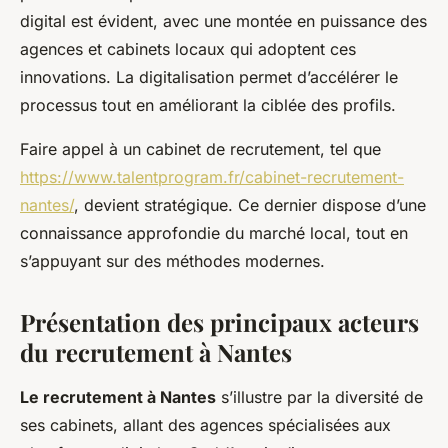
digital est évident, avec une montée en puissance des
agences et cabinets locaux qui adoptent ces
innovations. La digitalisation permet d’accélérer le
processus tout en améliorant la ciblée des profils.
Faire appel à un cabinet de recrutement, tel que
https://www.talentprogram.fr/cabinet-recrutement-
nantes/
, devient stratégique. Ce dernier dispose d’une
connaissance approfondie du marché local, tout en
s’appuyant sur des méthodes modernes.
Présentation des principaux acteurs
du recrutement à Nantes
Le recrutement à Nantes
s’illustre par la diversité de
ses cabinets, allant des agences spécialisées aux