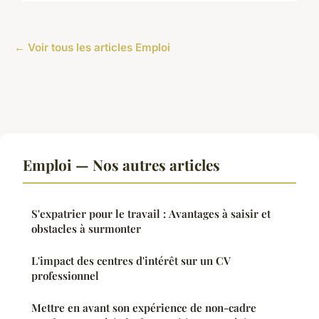
← Voir tous les articles Emploi
Emploi — Nos autres articles
S'expatrier pour le travail : Avantages à saisir et
obstacles à surmonter
L'impact des centres d'intérêt sur un CV
professionnel
Mettre en avant son expérience de non-cadre