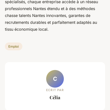
spécialisés, chaque entreprise accède à un réseau
professionnels Nantes étendu et à des méthodes
chasse talents Nantes innovantes, garantes de
recrutements durables et parfaitement adaptés au
tissu économique local.
Emploi
C
ECRIT PAR
Célia