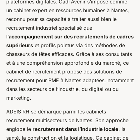
plateformes digitales. Cadr’Avenir s’impose comme
un cabinet expert en ressources humaines à Nantes,
reconnu pour sa capacité à traiter aussi bien le
recrutement industriel spécialisé que
l’
accompagnement sur des recrutements de cadres
supérieurs
et profils pointus via des méthodes de
chasseurs de têtes efficaces. Grâce à ses consultants
et à une compréhension approfondie du marché, ce
cabinet de recrutement propose des solutions de
recrutement pour PME à Nantes adaptées, notamment
dans les secteurs de l’industrie, du digital ou du
marketing.
ADEIS RH se démarque parmi les cabinets
recrutement multisecteurs de Nantes. Son approche
englobe le
recrutement dans l’industrie locale
, la
santé, la construction et la logistique. Ce cabinet de