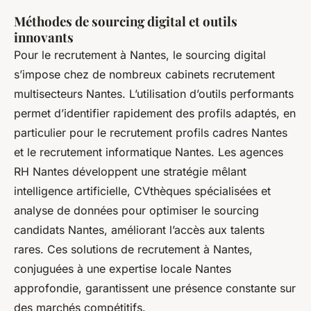
Méthodes de sourcing digital et outils
innovants
Pour le recrutement à Nantes, le sourcing digital
s’impose chez de nombreux cabinets recrutement
multisecteurs Nantes. L’utilisation d’outils performants
permet d’identifier rapidement des profils adaptés, en
particulier pour le recrutement profils cadres Nantes
et le recrutement informatique Nantes. Les agences
RH Nantes développent une stratégie mêlant
intelligence artificielle, CVthèques spécialisées et
analyse de données pour optimiser le sourcing
candidats Nantes, améliorant l’accès aux talents
rares. Ces solutions de recrutement à Nantes,
conjuguées à une expertise locale Nantes
approfondie, garantissent une présence constante sur
des marchés compétitifs.