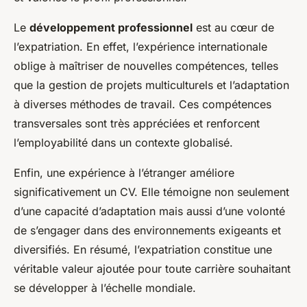
Le
développement professionnel
est au cœur de
l’expatriation. En effet, l’expérience internationale
oblige à maîtriser de nouvelles compétences, telles
que la gestion de projets multiculturels et l’adaptation
à diverses méthodes de travail. Ces compétences
transversales sont très appréciées et renforcent
l’employabilité dans un contexte globalisé.
Enfin, une expérience à l’étranger améliore
significativement un CV. Elle témoigne non seulement
d’une capacité d’adaptation mais aussi d’une volonté
de s’engager dans des environnements exigeants et
diversifiés. En résumé, l’expatriation constitue une
véritable valeur ajoutée pour toute carrière souhaitant
se développer à l’échelle mondiale.