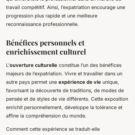
travail compétitif. Ainsi, l’expatriation encourage une
progression plus rapide et une meilleure
reconnaissance professionnelle.
Bénéfices personnels et
enrichissement culturel
L’
ouverture culturelle
constitue l’un des bénéfices
majeurs de l’expatriation. Vivre et travailler dans un
autre pays permet une
expérience de vie
unique,
favorisant la découverte de traditions, de modes de
pensée et de styles de vie différents. Cette exposition
enrichit personnellement, développe la tolérance et
affine la compréhension du monde.
Comment cette expérience se traduit-elle