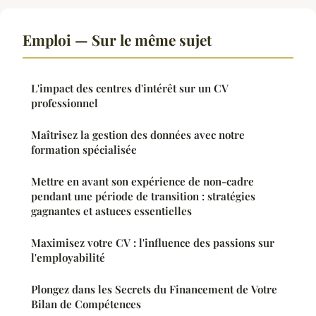
Emploi — Sur le même sujet
L'impact des centres d'intérêt sur un CV
professionnel
Maîtrisez la gestion des données avec notre
formation spécialisée
Mettre en avant son expérience de non-cadre
pendant une période de transition : stratégies
gagnantes et astuces essentielles
Maximisez votre CV : l'influence des passions sur
l'employabilité
Plongez dans les Secrets du Financement de Votre
Bilan de Compétences