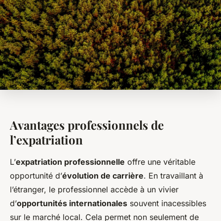
Avantages professionnels de
l’expatriation
L’
expatriation professionnelle
offre une véritable
opportunité d’
évolution de carrière
. En travaillant à
l’étranger, le professionnel accède à un vivier
d’
opportunités internationales
souvent inacessibles
sur le marché local. Cela permet non seulement de