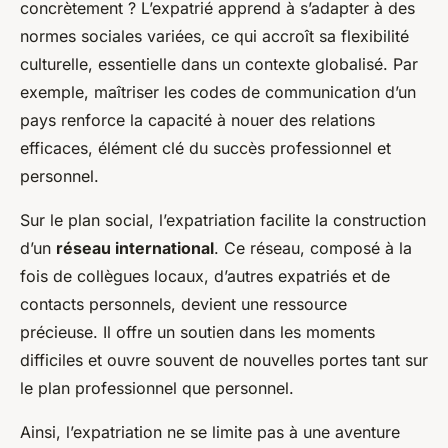
concrètement ? L’expatrié apprend à s’adapter à des
normes sociales variées, ce qui accroît sa flexibilité
culturelle, essentielle dans un contexte globalisé. Par
exemple, maîtriser les codes de communication d’un
pays renforce la capacité à nouer des relations
efficaces, élément clé du succès professionnel et
personnel.
Sur le plan social, l’expatriation facilite la construction
d’un
réseau international
. Ce réseau, composé à la
fois de collègues locaux, d’autres expatriés et de
contacts personnels, devient une ressource
précieuse. Il offre un soutien dans les moments
difficiles et ouvre souvent de nouvelles portes tant sur
le plan professionnel que personnel.
Ainsi, l’expatriation ne se limite pas à une aventure