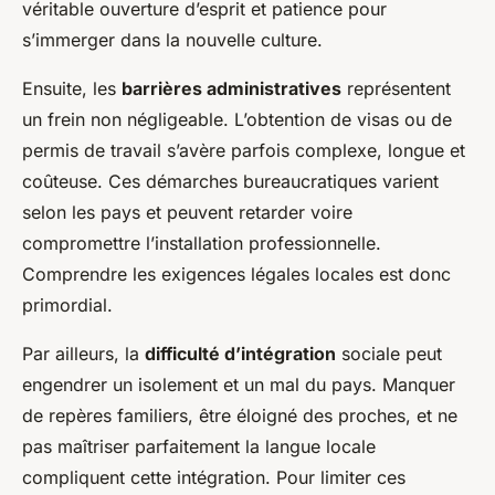
véritable ouverture d’esprit et patience pour
s’immerger dans la nouvelle culture.
Ensuite, les
barrières administratives
représentent
un frein non négligeable. L’obtention de visas ou de
permis de travail s’avère parfois complexe, longue et
coûteuse. Ces démarches bureaucratiques varient
selon les pays et peuvent retarder voire
compromettre l’installation professionnelle.
Comprendre les exigences légales locales est donc
primordial.
Par ailleurs, la
difficulté d’intégration
sociale peut
engendrer un isolement et un mal du pays. Manquer
de repères familiers, être éloigné des proches, et ne
pas maîtriser parfaitement la langue locale
compliquent cette intégration. Pour limiter ces