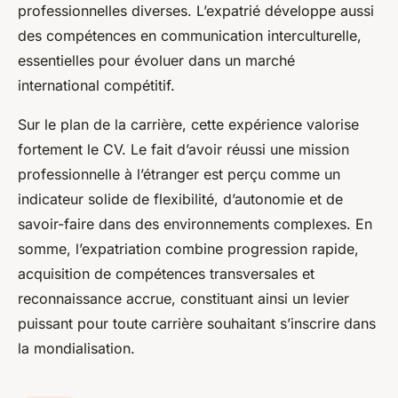
professionnelles diverses. L’expatrié développe aussi
des compétences en communication interculturelle,
essentielles pour évoluer dans un marché
international compétitif.
Sur le plan de la carrière, cette expérience valorise
fortement le CV. Le fait d’avoir réussi une mission
professionnelle à l’étranger est perçu comme un
indicateur solide de flexibilité, d’autonomie et de
savoir-faire dans des environnements complexes. En
somme, l’expatriation combine progression rapide,
acquisition de compétences transversales et
reconnaissance accrue, constituant ainsi un levier
puissant pour toute carrière souhaitant s’inscrire dans
la mondialisation.