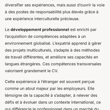
diversifier ses expériences, mais aussi d’ouvrir la voie
à des postes de responsabilité plus élevés grâce à
une expérience interculturelle précieuse.
Le
développement professionnel
est enrichi par
l’acquisition de compétences adaptées à un
environnement globalisé. L’expatrié apprend à gérer
des projets multiculturels, s’adapte à des méthodes
de travail différentes, et améliore ses capacités en
langues étrangères. Ces compétences transversales
valorisent grandement le CV.
Cette expérience à l’étranger est souvent perçue
comme un atout majeur par les employeurs. Elle
témoigne de la capacité à s’adapter, à relever des
défis et à évoluer dans un contexte international, ce
qui différencie le professionnel dans un marché du