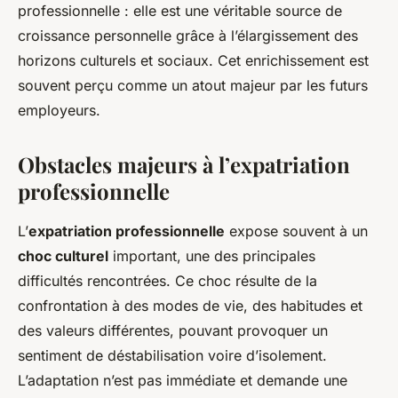
professionnelle : elle est une véritable source de
croissance personnelle grâce à l’élargissement des
horizons culturels et sociaux. Cet enrichissement est
souvent perçu comme un atout majeur par les futurs
employeurs.
Obstacles majeurs à l’expatriation
professionnelle
L’
expatriation professionnelle
expose souvent à un
choc culturel
important, une des principales
difficultés rencontrées. Ce choc résulte de la
confrontation à des modes de vie, des habitudes et
des valeurs différentes, pouvant provoquer un
sentiment de déstabilisation voire d’isolement.
L’adaptation n’est pas immédiate et demande une