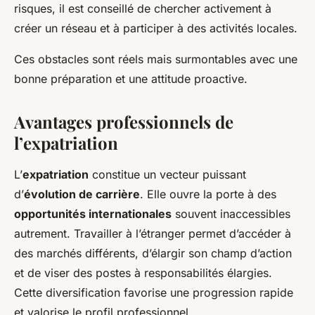
risques, il est conseillé de chercher activement à
créer un réseau et à participer à des activités locales.
Ces obstacles sont réels mais surmontables avec une
bonne préparation et une attitude proactive.
Avantages professionnels de
l’expatriation
L’
expatriation
constitue un vecteur puissant
d’
évolution de carrière
. Elle ouvre la porte à des
opportunités internationales
souvent inaccessibles
autrement. Travailler à l’étranger permet d’accéder à
des marchés différents, d’élargir son champ d’action
et de viser des postes à responsabilités élargies.
Cette diversification favorise une progression rapide
et valorise le profil professionnel.