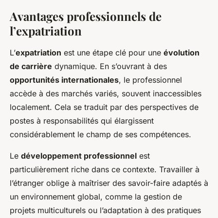
Avantages professionnels de
l’expatriation
L’
expatriation
est une étape clé pour une
évolution
de carrière
dynamique. En s’ouvrant à des
opportunités internationales
, le professionnel
accède à des marchés variés, souvent inaccessibles
localement. Cela se traduit par des perspectives de
postes à responsabilités qui élargissent
considérablement le champ de ses compétences.
Le
développement professionnel
est
particulièrement riche dans ce contexte. Travailler à
l’étranger oblige à maîtriser des savoir-faire adaptés à
un environnement global, comme la gestion de
projets multiculturels ou l’adaptation à des pratiques