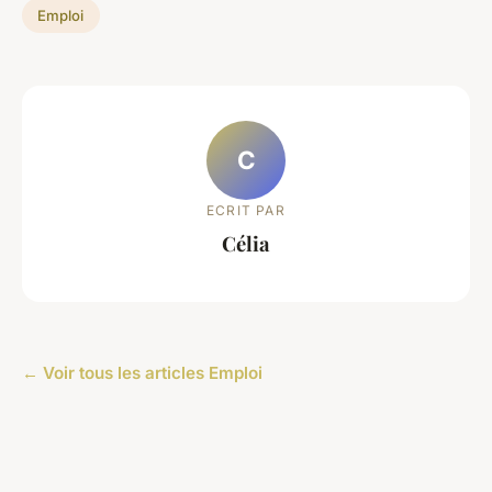
Emploi
C
ECRIT PAR
Célia
← Voir tous les articles Emploi