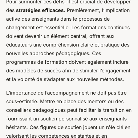
Pour surmonter ces défis, il est crucial de développer
des
stratégies efficaces
. Premièrement, l’implication
active des enseignants dans le processus de
changement est essentielle. Les formations continues
doivent devenir un élément central, offrant aux
éducateurs une compréhension claire et pratique des
nouvelles approches pédagogiques. Ces
programmes de formation doivent également inclure
des modèles de succès afin de stimuler l’engagement
et la volonté de s’adapter aux nouvelles méthodes.
L’importance de l’accompagnement ne doit pas être
sous-estimée. Mettre en place des mentors ou des
conseillers pédagogiques peut faciliter la transition en
fournissant un soutien personnalisé aux enseignants
hésitants. Ces figures de soutien jouent un rôle clé en
valorisant les compétences existantes et en