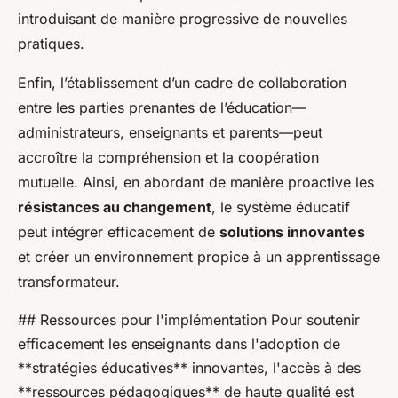
introduisant de manière progressive de nouvelles
pratiques.
Enfin, l’établissement d’un cadre de collaboration
entre les parties prenantes de l’éducation—
administrateurs, enseignants et parents—peut
accroître la compréhension et la coopération
mutuelle. Ainsi, en abordant de manière proactive les
résistances au changement
, le système éducatif
peut intégrer efficacement de
solutions innovantes
et créer un environnement propice à un apprentissage
transformateur.
## Ressources pour l'implémentation Pour soutenir
efficacement les enseignants dans l'adoption de
**stratégies éducatives** innovantes, l'accès à des
**ressources pédagogiques** de haute qualité est