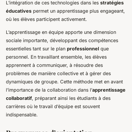
L’intégration de ces technologies dans les
stratégies
éducatives
permet un apprentissage plus engageant,
où les élèves participent activement.
L’apprentissage en équipe apporte une dimension
sociale importante, développant des compétences
essentielles tant sur le plan
professionnel
que
personnel. En travaillant ensemble, les élèves
apprennent à communiquer, à résoudre des
problèmes de manière collective et à gérer des
dynamiques de groupe. Cette méthode met en avant
l’importance de la collaboration dans l’
apprentissage
collaboratif
, préparant ainsi les étudiants à des
carrières où le travail d’équipe est souvent
indispensable.