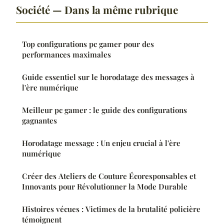
Société — Dans la même rubrique
Top configurations pc gamer pour des
performances maximales
Guide essentiel sur le horodatage des messages à
l'ère numérique
Meilleur pc gamer : le guide des configurations
gagnantes
Horodatage message : Un enjeu crucial à l'ère
numérique
Créer des Ateliers de Couture Écoresponsables et
Innovants pour Révolutionner la Mode Durable
Histoires vécues : Victimes de la brutalité policière
témoignent