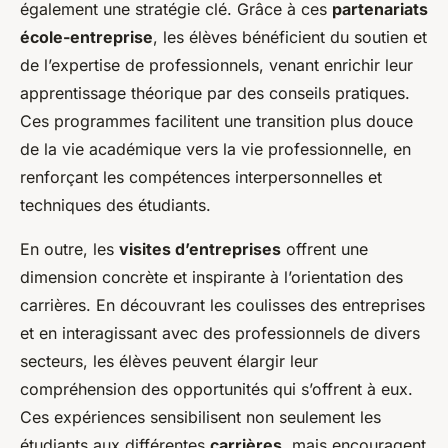
également une stratégie clé. Grâce à ces
partenariats
école-entreprise
, les élèves bénéficient du soutien et
de l’expertise de professionnels, venant enrichir leur
apprentissage théorique par des conseils pratiques.
Ces programmes facilitent une transition plus douce
de la vie académique vers la vie professionnelle, en
renforçant les compétences interpersonnelles et
techniques des étudiants.
En outre, les
visites d’entreprises
offrent une
dimension concrète et inspirante à l’orientation des
carrières. En découvrant les coulisses des entreprises
et en interagissant avec des professionnels de divers
secteurs, les élèves peuvent élargir leur
compréhension des opportunités qui s’offrent à eux.
Ces expériences sensibilisent non seulement les
étudiants aux différentes
carrières
, mais encouragent