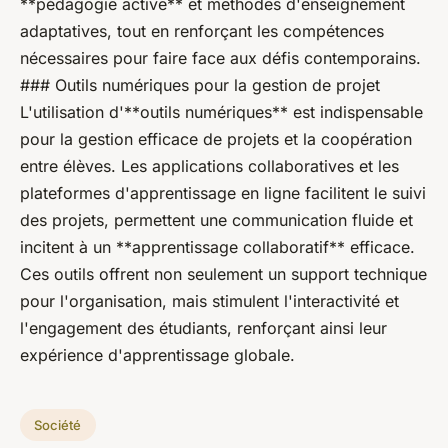
**pédagogie active** et methodes d'enseignement
adaptatives, tout en renforçant les compétences
nécessaires pour faire face aux défis contemporains.
### Outils numériques pour la gestion de projet
L'utilisation d'**outils numériques** est indispensable
pour la gestion efficace de projets et la coopération
entre élèves. Les applications collaboratives et les
plateformes d'apprentissage en ligne facilitent le suivi
des projets, permettent une communication fluide et
incitent à un **apprentissage collaboratif** efficace.
Ces outils offrent non seulement un support technique
pour l'organisation, mais stimulent l'interactivité et
l'engagement des étudiants, renforçant ainsi leur
expérience d'apprentissage globale.
Société