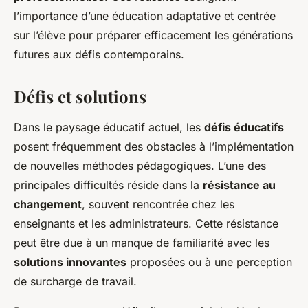
l’importance d’une éducation adaptative et centrée
sur l’élève pour préparer efficacement les générations
futures aux défis contemporains.
Défis et solutions
Dans le paysage éducatif actuel, les
défis éducatifs
posent fréquemment des obstacles à l’implémentation
de nouvelles méthodes pédagogiques. L’une des
principales difficultés réside dans la
résistance au
changement
, souvent rencontrée chez les
enseignants et les administrateurs. Cette résistance
peut être due à un manque de familiarité avec les
solutions innovantes
proposées ou à une perception
de surcharge de travail.