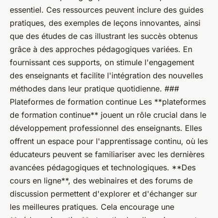
essentiel. Ces ressources peuvent inclure des guides
pratiques, des exemples de leçons innovantes, ainsi
que des études de cas illustrant les succès obtenus
grâce à des approches pédagogiques variées. En
fournissant ces supports, on stimule l'engagement
des enseignants et facilite l'intégration des nouvelles
méthodes dans leur pratique quotidienne. ###
Plateformes de formation continue Les **plateformes
de formation continue** jouent un rôle crucial dans le
développement professionnel des enseignants. Elles
offrent un espace pour l'apprentissage continu, où les
éducateurs peuvent se familiariser avec les dernières
avancées pédagogiques et technologiques. **Des
cours en ligne**, des webinaires et des forums de
discussion permettent d'explorer et d'échanger sur
les meilleures pratiques. Cela encourage une