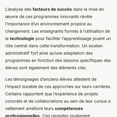
L’analyse des
facteurs de succès
dans la mise en
œuvre de ces programmes innovants révèle
l’importance d’un environnement propice au
changement. Les enseignants formés à l’utilisation de
la
technologie
pour faciliter l’apprentissage jouent un
rôle central dans cette transformation. Un soutien
administratif fort ainsi qu’une adaptation des
programmes en fonction des besoins spécifiques des
élèves sont également des éléments clés.
Les témoignages d’anciens élèves attestent de
l’impact durable de ces approches sur leurs carrières.
Certains rapportent que l’expérience de projets
concrets et de collaborations au sein de leur cursus a
nettement amélioré leurs
compétences
professionnelles
. Ces réussites soulignent