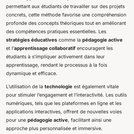
permettant aux étudiants de travailler sur des projets
concrets, cette méthode favorise une compréhension
profonde des concepts théoriques tout en améliorant
des compétences pratiques essentielles. Les
stratégies éducatives
comme la
pédagogie active
et l’
apprentissage collaboratif
encouragent les
étudiants à s’impliquer activement dans leur
apprentissage, rendant le processus à la fois
dynamique et efficace.
L’utilisation de la
technologie
est également vitale
pour stimuler l’engagement et l’interactivité. Les outils
numériques, tels que les plateformes en ligne et les
applications interactives, offrent de nouvelles voies
pour une
pédagogie active
, facilitant ainsi une
approche plus personnalisée et immersive.