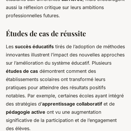
aussi la réflexion critique sur leurs ambitions
professionnelles futures.
Études de cas de réussite
Les
succès éducatifs
tirés de l’adoption de méthodes
innovantes illustrent l’impact des nouvelles approches
sur l’amélioration du système éducatif. Plusieurs
études de cas
démontrent comment des
établissements scolaires ont transformé leurs
pratiques pour atteindre des résultats positifs
notables. Par exemple, certaines écoles ayant intégré
des stratégies d’
apprentissage collaboratif
et de
pédagogie active
ont vu une augmentation
significative de la participation et de l’engagement
des élèves.