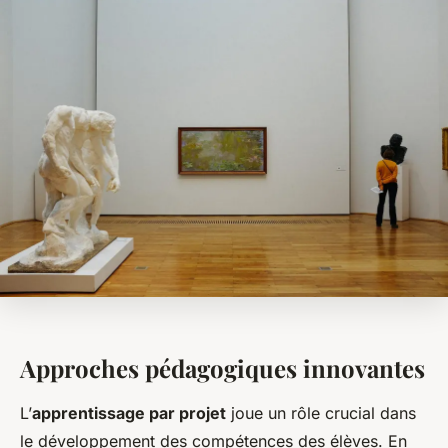
Approches pédagogiques innovantes
L’
apprentissage par projet
joue un rôle crucial dans
le développement des compétences des élèves. En