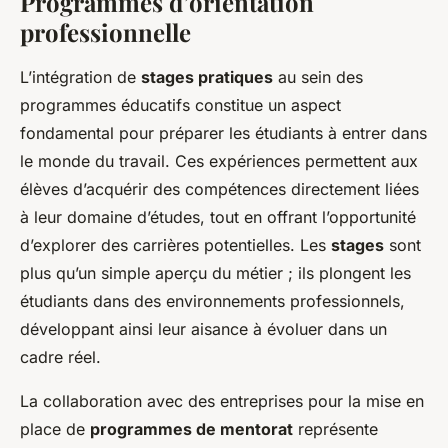
Programmes d’orientation
professionnelle
L’intégration de
stages pratiques
au sein des
programmes éducatifs constitue un aspect
fondamental pour préparer les étudiants à entrer dans
le monde du travail. Ces expériences permettent aux
élèves d’acquérir des compétences directement liées
à leur domaine d’études, tout en offrant l’opportunité
d’explorer des carrières potentielles. Les
stages
sont
plus qu’un simple aperçu du métier ; ils plongent les
étudiants dans des environnements professionnels,
développant ainsi leur aisance à évoluer dans un
cadre réel.
La collaboration avec des entreprises pour la mise en
place de
programmes de mentorat
représente