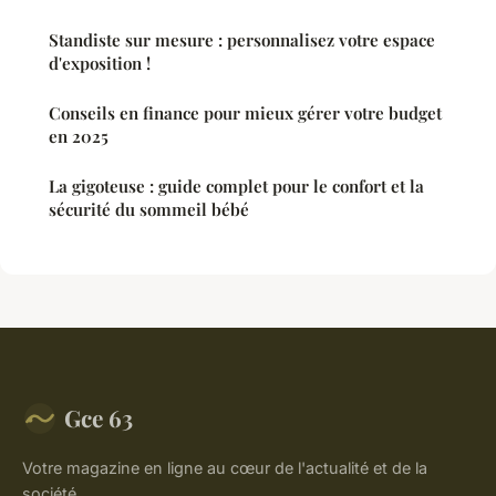
Standiste sur mesure : personnalisez votre espace
d'exposition !
Conseils en finance pour mieux gérer votre budget
en 2025
La gigoteuse : guide complet pour le confort et la
sécurité du sommeil bébé
Gce 63
Votre magazine en ligne au cœur de l'actualité et de la
société